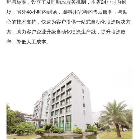
程与标准，设立了及时响应服务机制，本省24小时内到
场，省外48小时内到场， 鑫科用完善的售后服务，与贴
心的技术支持，快速为客户提供一站式自动化喷涂解决方
案，助力客户企业升级自动化喷涂生产线，提升喷涂效
率，降低人工成本。