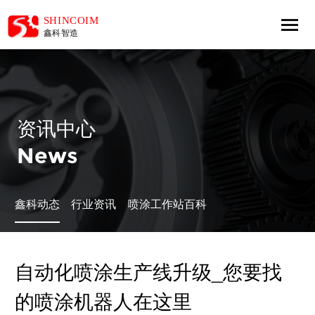
资讯中心
News
鑫科动态
行业资讯
喷涂工作站百科
自动化喷涂生产线升级_您要找
的喷涂机器人在这里