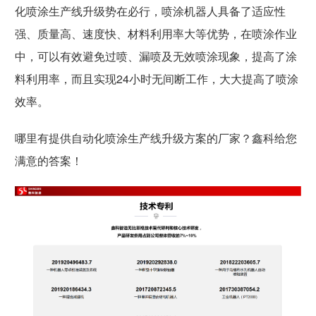
化喷涂生产线升级势在必行，喷涂机器人具备了适应性
强、质量高、速度快、材料利用率大等优势，在喷涂作业
中，可以有效避免过喷、漏喷及无效喷涂现象，提高了涂
料利用率，而且实现24小时无间断工作，大大提高了喷涂
效率。
哪里有提供自动化喷涂生产线升级方案的厂家？鑫科给您
满意的答案！