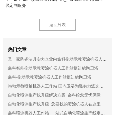
线定制服务
返回列表
热门文章
又一家陶瓷洁具实力企业向鑫科拖动示教喷涂机器人工作站下采购订单
鑫科智能拖动示教喷涂机器人工作站挺进鲸陶卫浴
鑫科-拖动示教喷涂机器人工作站挺进鲸陶卫浴
拖动示教喷釉机器人工作站 国内卫浴陶瓷实力派选择鑫科智能
自动化喷涂生产线升级解决方案_鑫科给您无忧保障
自动化喷涂生产线升级_您要找的喷涂机器人在这里
鑫科喷涂机器人工作站_一站式自动化喷涂生产线定制服务