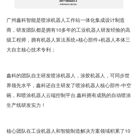
广州鑫科智能是喷涂机器人工作站一体化集成设计制造
商，研发团队都是拥有10多年的工业机器人研发经验的高
级工程师，拥有机器人算法系统+核心部件+机器人本体三
大自主核心技术专利；
鑫科的团队自主研发喷涂机器人，涂胶机器人，可同步世
界领先水平，鑫科还自主研发了喷涂机器人核心部件-中空
碗，和喷涂机器人云端控制平台.鑫科拥有成熟的自动喷涂
生产线研发实力！
核心团队在工业机器人和智能制造解决方案领域积累了10