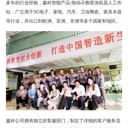
多年的行业经验，鑫科智能产品-拖动示教喷涂机器人工作
站，广泛用于3C电子、家电、汽车、卫浴陶瓷、家具木器
等行业，并出口到欧洲、亚洲、非洲等多个国家和地区。
鑫科公司拥有独立的客服部门，制定了详细的客户服务流