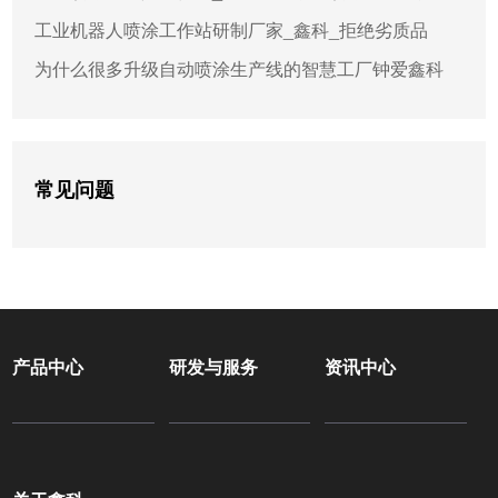
工业机器人喷涂工作站研制厂家_鑫科_拒绝劣质品
为什么很多升级自动喷涂生产线的智慧工厂钟爱鑫科
常见问题
产品中心
研发与服务
资讯中心