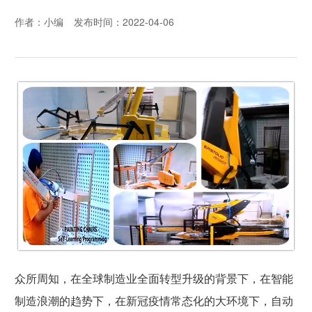
作者：小编
发布时间：2022-04-06
众所周知，在全球制造业全面转型升级的背景下，在智能
制造浪潮的趋势下，在新冠疫情常态化的大环境下，自动