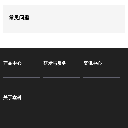
常见问题
产品中心
研发与服务
资讯中心
关于鑫科