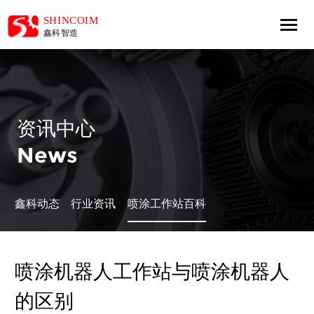
资讯中心
News
鑫科动态
行业资讯
喷涂工作站百科
喷涂机器人工作站与喷涂机器人
的区别