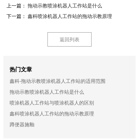
上一篇：
拖动示教喷涂机器人工作站是什么
下一篇：
鑫科喷涂机器人工作站的拖动示教原理
返回列表
热门文章
鑫科-拖动示教喷涂机器人工作站的适用范围
拖动示教喷涂机器人工作站是什么
喷涂机器人工作站与喷涂机器人的区别
鑫科喷涂机器人工作站的拖动示教原理
蹲便器施釉