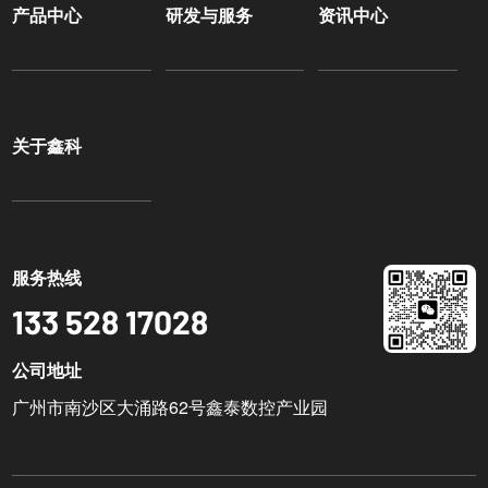
产品中心
研发与服务
资讯中心
关于鑫科
服务热线
133 528 17028
公司地址
广州市南沙区大涌路62号鑫泰数控产业园