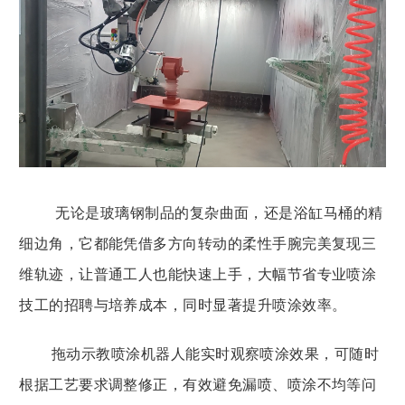
无论是玻璃钢制品的复杂曲面，还是浴缸马桶的精
细边角，它都能凭借多方向转动的柔性手腕完美复现三
维轨迹，让普通工人也能快速上手，大幅节省专业喷涂
技工的招聘与培养成本，同时显著提升喷涂效率。
拖动示教喷涂机器人能实时观察喷涂效果，可随时
根据工艺要求调整修正，有效避免漏喷、喷涂不均等问