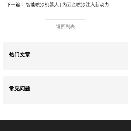
下一篇：
智能喷涂机器人 | 为五金喷涂注入新动力
返回列表
热门文章
常见问题