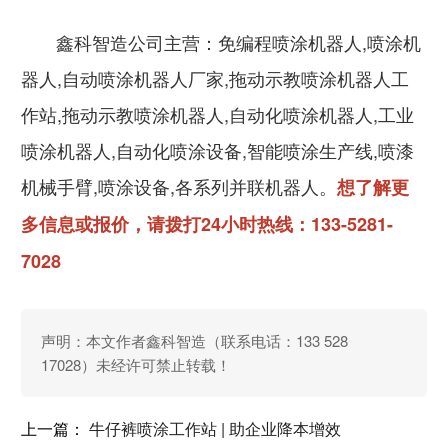
鑫科智造公司主营：免编程喷涂机器人,喷涂机
器人,自动喷涂机器人厂家,拖动示教喷涂机器人工
作站,拖动示教喷涂机器人,自动化喷涂机器人,工业
喷涂机器人,自动化喷涂设备,智能喷涂生产线,喷漆
机械手臂,喷涂设备,各系列并联机器人。
想了解更
多信息或报价，请拨打24小时热线：133-5281-
7028
声明：本文作者
鑫科智造
（联系电话：133 528
17028）未经许可禁止转载！
上一篇：
牛仔裤喷涂工作站 | 助企业降本增效