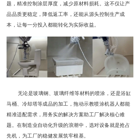
题，精准控制涂层厚度，减少原材料损耗。这不仅让产
品品质更稳定，降低返工率，还能从源头控制生产成
本，让每一分投入都能转化为实际收益。
无论是玻璃钢、玻璃纤维等材料的喷涂，还是浴缸
马桶、冷却塔等成品的加工，拖动示教喷涂机器人都能
精准适配需求，用务实的解决方案助工厂解决核心难
题。在制造业自动化升级的浪潮中，选对设备就是抢占
先机，为工厂的稳健发展筑牢根基。