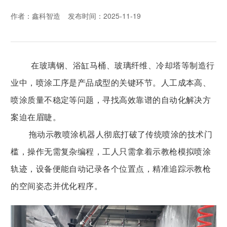
作者：鑫科智造
发布时间：2025-11-19
在玻璃钢、浴缸马桶、玻璃纤维、冷却塔等制造行
业中，喷涂工序是产品成型的关键环节。人工成本高、
喷涂质量不稳定等问题，寻找高效靠谱的自动化解决方
案迫在眉睫。
拖动示教喷涂机器人彻底打破了传统喷涂的技术门
槛，操作无需复杂编程，工人只需拿着示教枪模拟喷涂
轨迹，设备便能自动记录各个位置点，精准追踪示教枪
的空间姿态并优化程序。