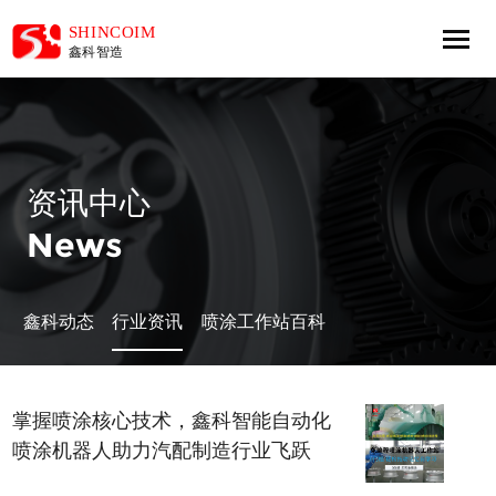
资讯中心
News
鑫科动态
行业资讯
喷涂工作站百科
掌握喷涂核心技术，鑫科智能自动化
喷涂机器人助力汽配制造行业飞跃